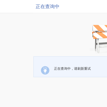
正在查询中
正在查询中，请刷新重试