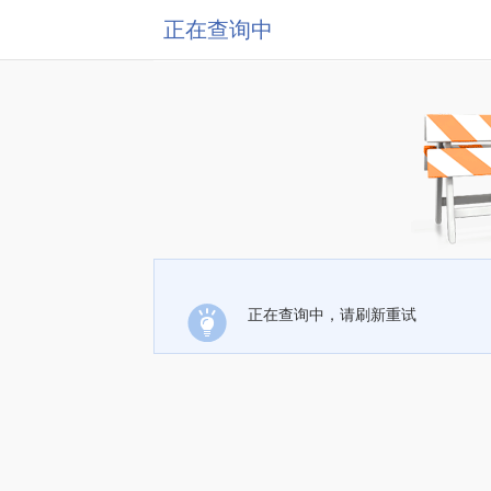
正在查询中
正在查询中，请刷新重试