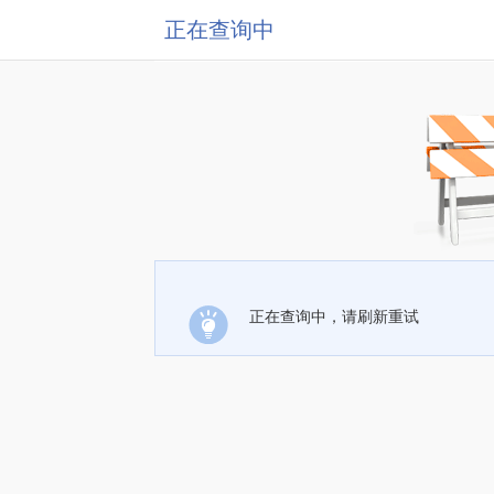
正在查询中
正在查询中，请刷新重试