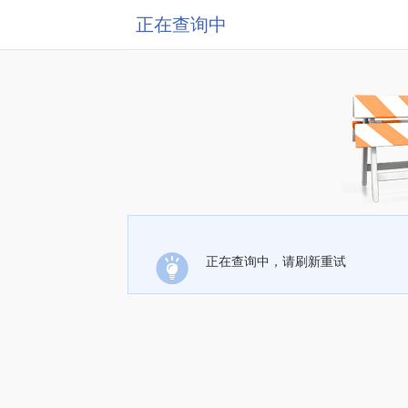
正在查询中
正在查询中，请刷新重试